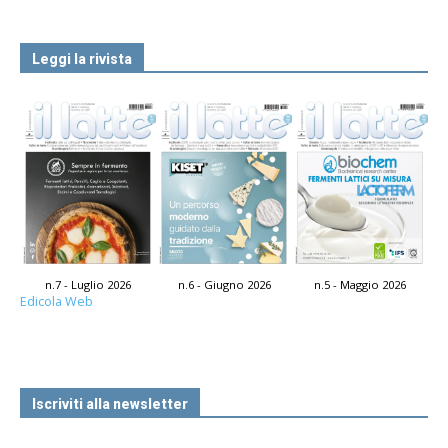
Leggi la rivista
n.7 - Luglio 2026
n.6 - Giugno 2026
n.5 - Maggio 2026
Edicola Web
Iscriviti alla newsletter