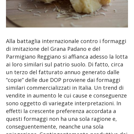
Alla battaglia internazionale contro i formaggi
di imitazione del Grana Padano e del
Parmigiano Reggiano si affianca adesso la lotta
ai loro similari sul patrio suolo. Di fatto, circa
un terzo del fatturato annuo generato dalle
“copie” delle due DOP proviene dai formaggi
similari commercializzati in Italia. Un trend di
vendite in aumento le cui cause e conseguenze
sono oggetto di variegate interpretazioni. In
effetti la crescente preferenza accordata a
questi formaggi non ha una sola ragione e,
conseguentemente, neanche una sola