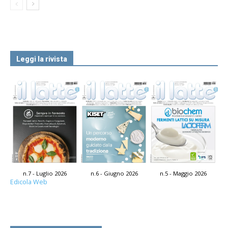
Leggi la rivista
n.7 - Luglio 2026
n.6 - Giugno 2026
n.5 - Maggio 2026
Edicola Web