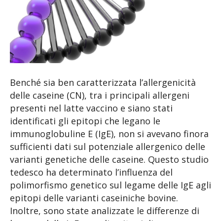
Benché sia ben caratterizzata l’allergenicità
delle caseine (CN), tra i principali allergeni
presenti nel latte vaccino e siano stati
identificati gli epitopi che legano le
immunoglobuline E (IgE), non si avevano finora
sufficienti dati sul potenziale allergenico delle
varianti genetiche delle caseine. Questo studio
tedesco ha determinato l’influenza del
polimorfismo genetico sul legame delle IgE agli
epitopi delle varianti caseiniche bovine.
Inoltre, sono state analizzate le differenze di