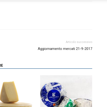
Articolo successivo
Aggiornamento mercati 21-9-2017
RE