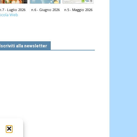
n.7 - Luglio 2026
n.6 - Giugno 2026
n.5 - Maggio 2026
icola Web
Iscriviti alla newsletter