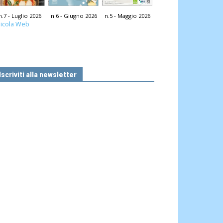
n.7 - Luglio 2026
n.6 - Giugno 2026
n.5 - Maggio 2026
icola Web
Iscriviti alla newsletter