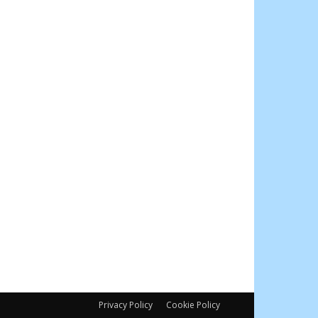
Privacy Policy
Cookie Policy