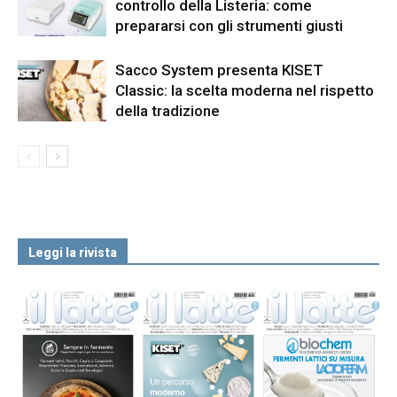
controllo della Listeria: come
prepararsi con gli strumenti giusti
Sacco System presenta KISET
Classic: la scelta moderna nel rispetto
della tradizione
Leggi la rivista