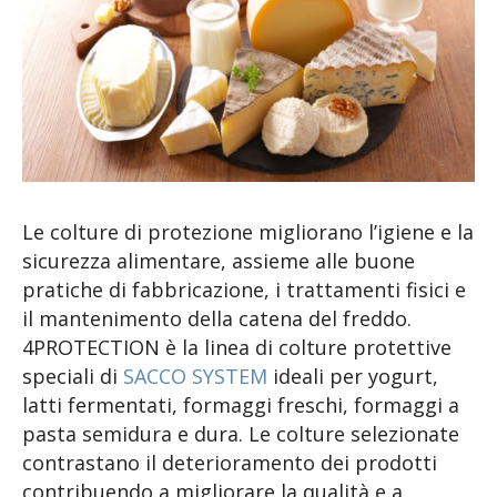
Le colture di protezione migliorano l’igiene e la
sicurezza alimentare, assieme alle buone
pratiche di fabbricazione, i trattamenti fisici e
il mantenimento della catena del freddo.
4PROTECTION è la linea di colture protettive
speciali di
SACCO SYSTEM
ideali per yogurt,
latti fermentati, formaggi freschi, formaggi a
pasta semidura e dura. Le colture selezionate
contrastano il deterioramento dei prodotti
contribuendo a migliorare la qualità e a