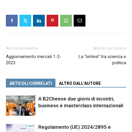
Articolo precedente
Articolo successivo
Aggiornamento mercati 1-2-
La “sintesi” tra scienza e
2023
politica
ARTICOLI CORRELATI
ALTRO DALL'AUTORE
A B2Cheese due giorni di incontri,
business e masterclass internazionali
Regolamento (UE) 2024/2895 e