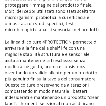
proteggere l’immagine del prodotto finale.
Molti dei ceppi utilizzati sono stati scelti tra
microrganismi probiotici la cui efficacia è
dimostrata da studi specifici, test
microbiologici e analisi sensoriali dei prodotti.
La linea di colture 4PROTECTION permette di
arrivare alla fine della shelf life con una
migliore stabilità strutturale e sensoriale;
aiuta a mantenerne la freschezza senza
modificarne gusto, aroma e consistenza
diventando un valido alleato per un prodotto
più genuino fin sulla tavola del consumatore.
Queste colture preservano da alterazioni
combattendo in modo naturale i batteri
indesiderati e mantenendo un prodotto “clean
label”. I fermenti selezionati non acidificano,