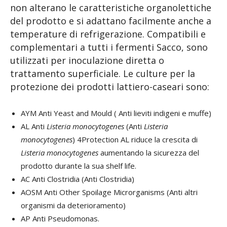
non alterano le caratteristiche organolettiche
del prodotto e si adattano facilmente anche a
temperature di refrigerazione. Compatibili e
complementari a tutti i fermenti Sacco, sono
utilizzati per inoculazione diretta o
trattamento superficiale. Le culture per la
protezione dei prodotti lattiero-caseari sono:
AYM Anti Yeast and Mould ( Anti lieviti indigeni e muffe)
AL Anti
Listeria monocytogenes
(Anti
Listeria
monocytogenes
) 4Protection AL riduce la crescita di
Listeria monocytogenes
aumentando la sicurezza del
prodotto durante la sua shelf life.
AC Anti Clostridia (Anti Clostridia)
AOSM Anti Other Spoilage Microrganisms (Anti altri
organismi da deterioramento)
AP Anti Pseudomonas.