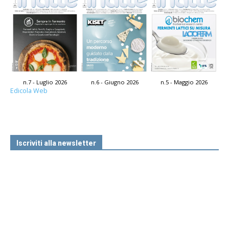
n.7 - Luglio 2026
n.6 - Giugno 2026
n.5 - Maggio 2026
Edicola Web
Iscriviti alla newsletter