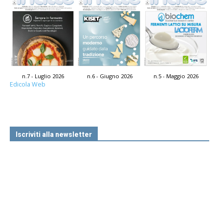
n.7 - Luglio 2026
n.6 - Giugno 2026
n.5 - Maggio 2026
Edicola Web
Iscriviti alla newsletter