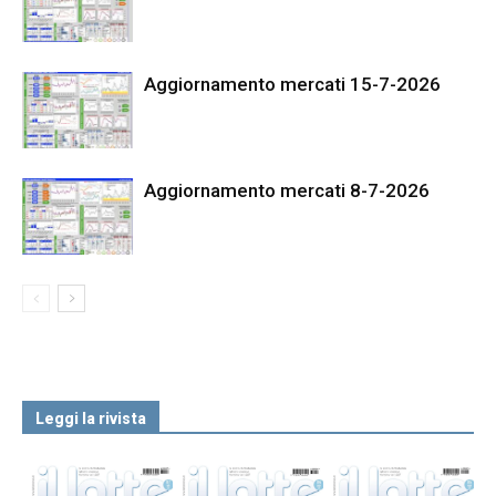
Aggiornamento mercati 15-7-2026
Aggiornamento mercati 8-7-2026
Leggi la rivista