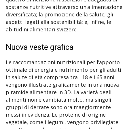
sostanze nutritive attraverso un’alimentazione
diversificata; la promozione della salute; gli
aspetti legati alla sostenibilità; e, infine, le
abitudini alimentari svizzere.
Nuova veste grafica
Le raccomandazioni nutrizionali per l’apporto
ottimale di energia e nutrimento per gli adulti
in salute di età compresa tra i 18 e i 65 anni
vengono illustrate graficamente in una nuova
piramide alimentare in 3D. La varietà degli
alimenti non è cambiata molto, ma singoli
gruppi di derrate sono ora maggiormente
messi in evidenza. Le proteine di origine
vegetale, come i legumi, vengono privilegiate