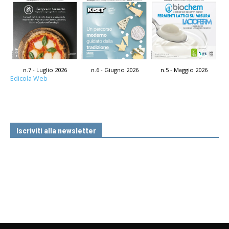
n.7 - Luglio 2026
n.6 - Giugno 2026
n.5 - Maggio 2026
Edicola Web
Iscriviti alla newsletter