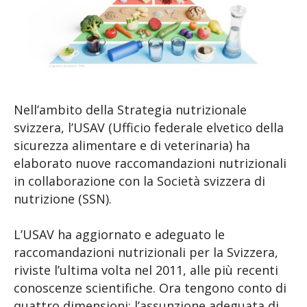
Nell’ambito della Strategia nutrizionale
svizzera, l’USAV (Ufficio federale elvetico della
sicurezza alimentare e di veterinaria) ha
elaborato nuove raccomandazioni nutrizionali
in collaborazione con la Società svizzera di
nutrizione (SSN).
L’USAV ha aggiornato e adeguato le
raccomandazioni nutrizionali per la Svizzera,
riviste l’ultima volta nel 2011, alle più recenti
conoscenze scientifiche. Ora tengono conto di
quattro dimensioni: l’assunzione adeguata di