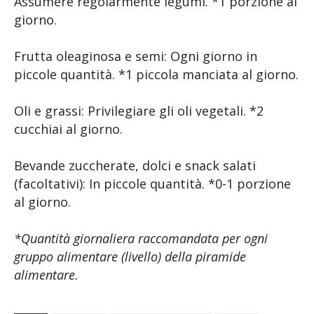
Assumere regolarmente legumi. *1 porzione al
giorno.
Frutta oleaginosa e semi: Ogni giorno in
piccole quantità. *1 piccola manciata al giorno.
Oli e grassi: Privilegiare gli oli vegetali. *2
cucchiai al giorno.
Bevande zuccherate, dolci e snack salati
(facoltativi): In piccole quantità. *0-1 porzione
al giorno.
*Quantità giornaliera raccomandata per ogni
gruppo alimentare (livello) della piramide
alimentare.