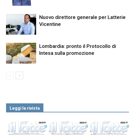
Nuovo direttore generale per Latterie
Vicentine
Lombardia: pronto il Protocollo di
Intesa sulla promozione
Leggi la rivista