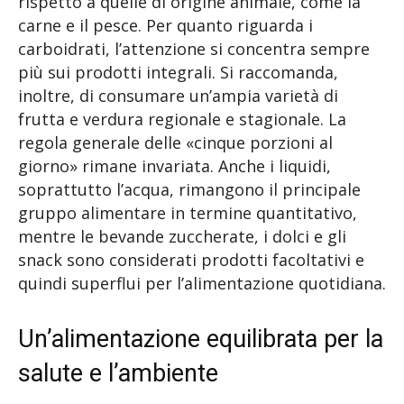
rispetto a quelle di origine animale, come la
carne e il pesce. Per quanto riguarda i
carboidrati, l’attenzione si concentra sempre
più sui prodotti integrali. Si raccomanda,
inoltre, di consumare un’ampia varietà di
frutta e verdura regionale e stagionale. La
regola generale delle «cinque porzioni al
giorno» rimane invariata. Anche i liquidi,
soprattutto l’acqua, rimangono il principale
gruppo alimentare in termine quantitativo,
mentre le bevande zuccherate, i dolci e gli
snack sono considerati prodotti facoltativi e
quindi superflui per l’alimentazione quotidiana.
Un’alimentazione equilibrata per la
salute e l’ambiente