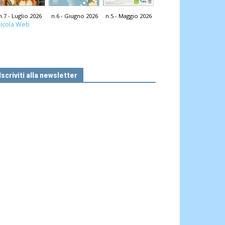
n.7 - Luglio 2026
n.6 - Giugno 2026
n.5 - Maggio 2026
icola Web
Iscriviti alla newsletter