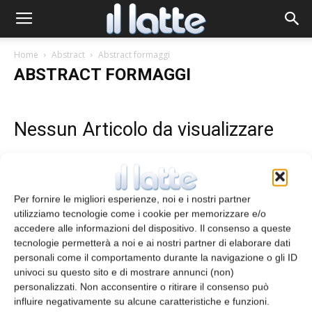
Home
Abstract
Abstract formaggi
ABSTRACT FORMAGGI
Nessun Articolo da visualizzare
Leggi la rivista
Per fornire le migliori esperienze, noi e i nostri partner
utilizziamo tecnologie come i cookie per memorizzare e/o
accedere alle informazioni del dispositivo. Il consenso a queste
tecnologie permetterà a noi e ai nostri partner di elaborare dati
personali come il comportamento durante la navigazione o gli ID
univoci su questo sito e di mostrare annunci (non)
personalizzati. Non acconsentire o ritirare il consenso può
influire negativamente su alcune caratteristiche e funzioni.