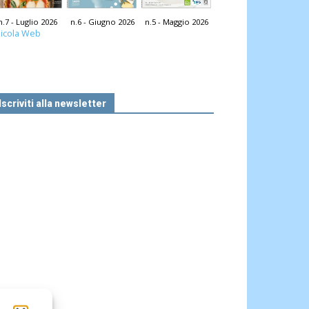
n.7 - Luglio 2026
n.6 - Giugno 2026
n.5 - Maggio 2026
icola Web
Iscriviti alla newsletter