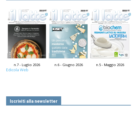
n.7 - Luglio 2026
n.6 - Giugno 2026
n.5 - Maggio 2026
Edicola Web
Iscriviti alla newsletter