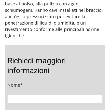
base al polso, alla pulizia con agenti
schiumogeni. Hanno cavi installati nel braccio,
anch’esso pressurizzato per evitare la
penetrazione di liquidi o umidità, e un
rivestimento conforme alle principali norme
igieniche.
Richiedi maggiori
informazioni
Nome*