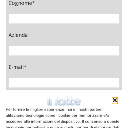
Cognome*
Azienda
E-mail*
Telefono
Per fornire le migliori esperienze, noi e i nostri partner
utilizziamo tecnologie come i cookie per memorizzare e/o
accedere alle informazioni del dispositivo. Il consenso a queste
tecnologie permetterà a noi e ai nostri partner di elaborare dati