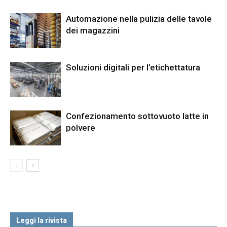
Automazione nella pulizia delle tavole
dei magazzini
Soluzioni digitali per l’etichettatura
Confezionamento sottovuoto latte in
polvere
Leggi la rivista