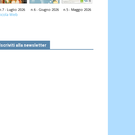
n.7 - Luglio 2026
n.6 - Giugno 2026
n.5 - Maggio 2026
icola Web
Iscriviti alla newsletter