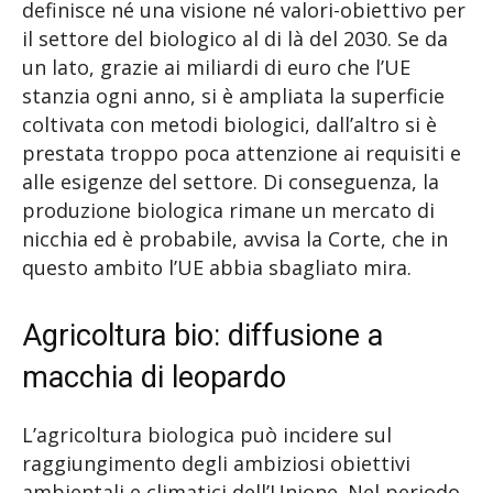
definisce né una visione né valori-obiettivo per
il settore del biologico al di là del 2030. Se da
un lato, grazie ai miliardi di euro che l’UE
stanzia ogni anno, si è ampliata la superficie
coltivata con metodi biologici, dall’altro si è
prestata troppo poca attenzione ai requisiti e
alle esigenze del settore. Di conseguenza, la
produzione biologica rimane un mercato di
nicchia ed è probabile, avvisa la Corte, che in
questo ambito l’UE abbia sbagliato mira.
Agricoltura bio: diffusione a
macchia di leopardo
L’agricoltura biologica può incidere sul
raggiungimento degli ambiziosi obiettivi
ambientali e climatici dell’Unione. Nel periodo