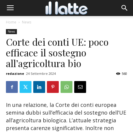
Home
News
News
Corte dei conti UE: poco
efficace il sostegno
all’agricoltura bio
redazione
24 Settembre 2024
560
In una relazione, la Corte dei conti europea
semina dubbi sull’efficacia del sostegno dell’UE
all’agricoltura biologica. L’attuale strategia
presenta carenze significative. Inoltre non