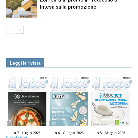
Intesa sulla promozione
Leggi la rivista
n.7 - Luglio 2026
n.6 - Giugno 2026
n.5 - Maggio 2026
Edicola Web