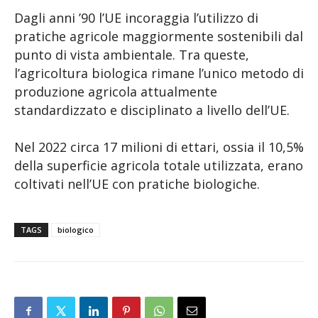
Dagli anni ’90 l’UE incoraggia l’utilizzo di
pratiche agricole maggiormente sostenibili dal
punto di vista ambientale. Tra queste,
l’agricoltura biologica rimane l’unico metodo di
produzione agricola attualmente
standardizzato e disciplinato a livello dell’UE.
Nel 2022 circa 17 milioni di ettari, ossia il 10,5%
della superficie agricola totale utilizzata, erano
coltivati nell’UE con pratiche biologiche.
TAGS
biologico