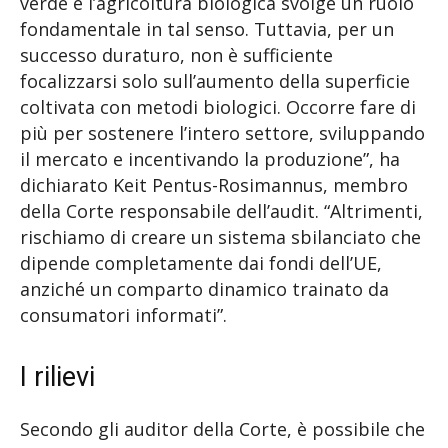
verde e l’agricoltura biologica svolge un ruolo
fondamentale in tal senso. Tuttavia, per un
successo duraturo, non è sufficiente
focalizzarsi solo sull’aumento della superficie
coltivata con metodi biologici. Occorre fare di
più per sostenere l’intero settore, sviluppando
il mercato e incentivando la produzione”, ha
dichiarato Keit Pentus-Rosimannus, membro
della Corte responsabile dell’audit. “Altrimenti,
rischiamo di creare un sistema sbilanciato che
dipende completamente dai fondi dell’UE,
anziché un comparto dinamico trainato da
consumatori informati”.
I rilievi
Secondo gli auditor della Corte, è possibile che