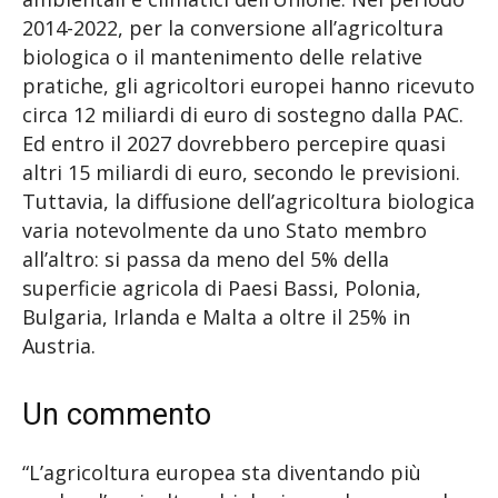
2014-2022, per la conversione all’agricoltura
biologica o il mantenimento delle relative
pratiche, gli agricoltori europei hanno ricevuto
circa 12 miliardi di euro di sostegno dalla PAC.
Ed entro il 2027 dovrebbero percepire quasi
altri 15 miliardi di euro, secondo le previsioni.
Tuttavia, la diffusione dell’agricoltura biologica
varia notevolmente da uno Stato membro
all’altro: si passa da meno del 5% della
superficie agricola di Paesi Bassi, Polonia,
Bulgaria, Irlanda e Malta a oltre il 25% in
Austria.
Un commento
“L’agricoltura europea sta diventando più