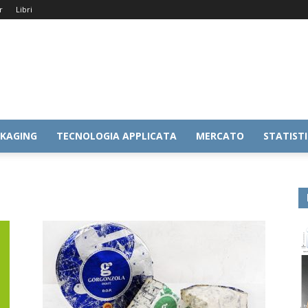
r
Libri
KAGING
TECNOLOGIA APPLICATA
MERCATO
STATIST