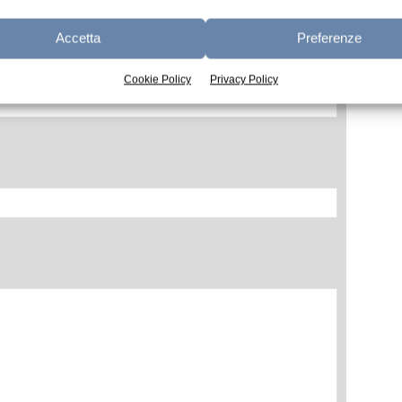
Accetta
Preferenze
Cookie Policy
Privacy Policy