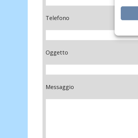
Telefono
Oggetto
Messaggio