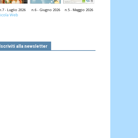
n.7 - Luglio 2026
n.6 - Giugno 2026
n.5 - Maggio 2026
icola Web
Iscriviti alla newsletter