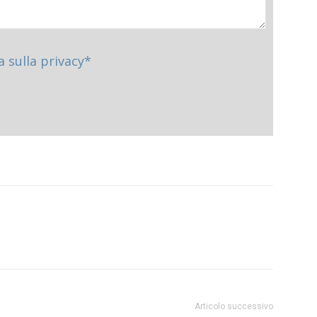
a sulla privacy*
Articolo successivo