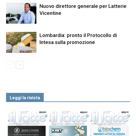
Nuovo direttore generale per Latterie
Vicentine
Lombardia: pronto il Protocollo di
Intesa sulla promozione
Leggi la rivista