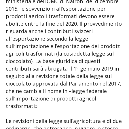
ministeriale dell’OMC di Nairobi del dicembre
2015, le sovvenzioni all’esportazione per i
prodotti agricoli trasformati devono essere
abolite entro la fine del 2020. Il provvedimento
riguarda anche i contributi svizzeri
all’esportazione secondo la legge
sull’importazione e l’esportazione dei prodotti
agricoli trasformati (la cosiddetta legge sul
cioccolato). La base giuridica di questi
contributi sarà abrogata il 1° gennaio 2019 in
seguito alla revisione totale della legge sul
cioccolato approvata dal Parlamento nel 2017,
che ne cambia il nome in «legge federale
sull’importazione di prodotti agricoli
trasformati».
Le revisioni della legge sull’agricoltura e di due
ordinanze, che entreranno in vigore lo stesso