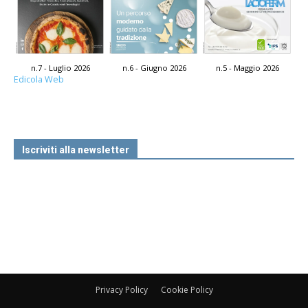
n.7 - Luglio 2026
n.6 - Giugno 2026
n.5 - Maggio 2026
Edicola Web
Iscriviti alla newsletter
Privacy Policy
Cookie Policy