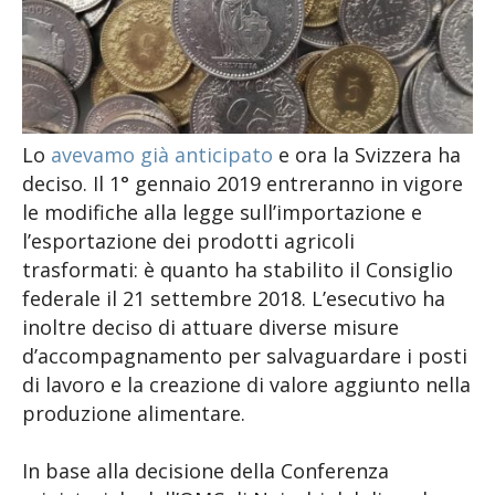
Lo
avevamo già anticipato
e ora la Svizzera ha
deciso. Il 1° gennaio 2019 entreranno in vigore
le modifiche alla legge sull’importazione e
l’esportazione dei prodotti agricoli
trasformati: è quanto ha stabilito il Consiglio
federale il 21 settembre 2018. L’esecutivo ha
inoltre deciso di attuare diverse misure
d’accompagnamento per salvaguardare i posti
di lavoro e la creazione di valore aggiunto nella
produzione alimentare.
In base alla decisione della Conferenza