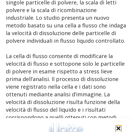
singole particelle di polvere, la scala di letti
polvere e la scala di ricombinazione
industriale. Lo studio presenta un nuovo
metodo basato su una cella a flusso che indaga
la velocità di dissoluzione delle particelle di
polvere individuali in flusso liquido controllato.
La cella di flusso consente di modificare la
velocità di flusso e sottopone solo le particelle
di polvere in esame rispetto a stress lieve
prima dell’analisi. Il processo di dissoluzione
viene registrato nella cella e i dati sono
ottenuti mediante analisi d’immagine. La
velocità di dissoluzione risulta funzione della
velocità di flusso del liquido e i risultati
corrispondono a quelli ottenuti con metodi
precedenti. L’indagine sulle particelle