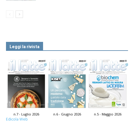
Leggi la rivista
n.7 - Luglio 2026
n.6 - Giugno 2026
n.5 - Maggio 2026
Edicola Web