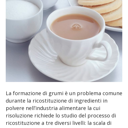
La formazione di grumi è un problema comune
durante la ricostituzione di ingredienti in
polvere nell’industria alimentare la cui
risoluzione richiede lo studio del processo di
ricostituzione a tre diversi livelli: la scala di