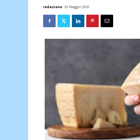
redazione
20 Maggio 2020