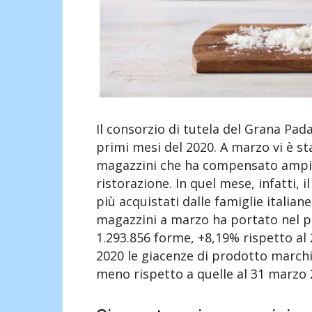
Il consorzio di tutela del Grana Pada
primi mesi del 2020. A marzo vi è st
magazzini che ha compensato ampia
ristorazione. In quel mese, infatti,
più acquistati dalle famiglie italia
magazzini a marzo ha portato nel p
1.293.856 forme, +8,19% rispetto al 
2020 le giacenze di prodotto marchi
meno rispetto a quelle al 31 marzo 