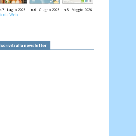
n.7 - Luglio 2026
n.6 - Giugno 2026
n.5 - Maggio 2026
icola Web
Iscriviti alla newsletter