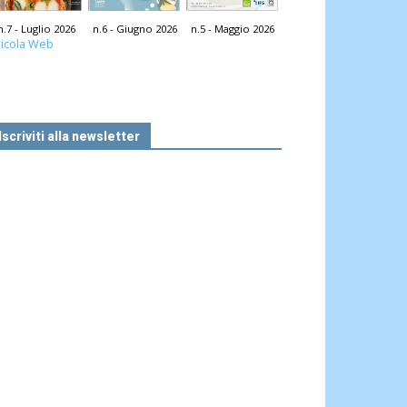
n.7 - Luglio 2026
n.6 - Giugno 2026
n.5 - Maggio 2026
icola Web
Iscriviti alla newsletter