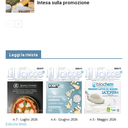
Intesa sulla promozione
Leggi la rivista
n.7 - Luglio 2026
n.6 - Giugno 2026
n.5 - Maggio 2026
Edicola Web