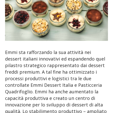
Emmi sta rafforzando la sua attività nei
dessert italiani innovativi ed espandendo quel
pilastro strategico rappresentato dai dessert
freddi premium. A tal fine ha ottimizzato i
processi produttivi e logistici tra le due
controllate Emmi Dessert Italia e Pasticceria
Quadrifoglio. Emmi ha anche aumentato la
capacità produttiva e creato un centro di
innovazione per lo sviluppo di dessert di alta
qualità. Lo stabilimento produttivo – ampliato