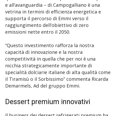
e all’avanguardia – di Campogalliano è una
vetrina in termini di efficienza energetica e
supporta il percorso di Emmi verso il
raggiungimento dell’obiettivo di zero
emissioni nette entro il 2050.
“Questo investimento rafforza la nostra
capacità di innovazione e la nostra
competitività in quella che per noi è una
nicchia strategicamente importante di
specialità dolciarie italiane di alta qualità come
il Tiramisù o il Sorbissimo” commenta Ricarda
Demarmels, Ad del gruppo Emmi.
Dessert premium innovativi
Il business dei dessert refrigerati premium ha