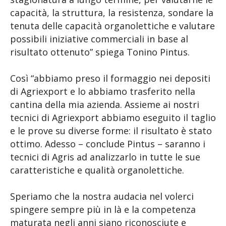
capacità, la struttura, la resistenza, sondare la
tenuta delle capacità organolettiche e valutare
possibili iniziative commerciali in base al
risultato ottenuto” spiega Tonino Pintus.
Così “abbiamo preso il formaggio nei depositi
di Agriexport e lo abbiamo trasferito nella
cantina della mia azienda. Assieme ai nostri
tecnici di Agriexport abbiamo eseguito il taglio
e le prove su diverse forme: il risultato è stato
ottimo. Adesso – conclude Pintus – saranno i
tecnici di Agris ad analizzarlo in tutte le sue
caratteristiche e qualità organolettiche.
Speriamo che la nostra audacia nel volerci
spingere sempre più in là e la competenza
maturata negli anni siano riconosciute e