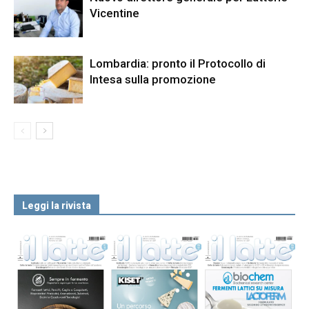
Vicentine
Lombardia: pronto il Protocollo di
Intesa sulla promozione
Leggi la rivista