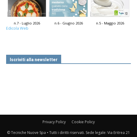
n.7 - Luglio 2026
n.6 - Giugno 2026
n.5 - Maggio 2026
Edicola Web
Iscriviti alla newsletter
Privacy Policy
Cookie Policy
© Tecniche Nuove Spa • Tutti i diritti riservati. Sede legale: Via Eritrea 21