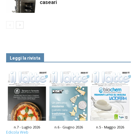
caseari
Leggi la rivista
n.7 - Luglio 2026
n.6 - Giugno 2026
n.5 - Maggio 2026
Edicola Web