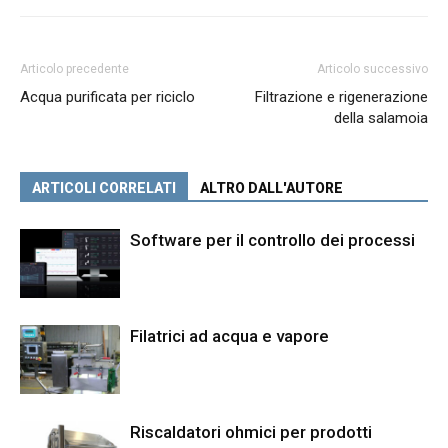
Articolo precedente
Articolo successivo
Acqua purificata per riciclo
Filtrazione e rigenerazione
della salamoia
ARTICOLI CORRELATI
ALTRO DALL'AUTORE
Software per il controllo dei processi
Filatrici ad acqua e vapore
Riscaldatori ohmici per prodotti