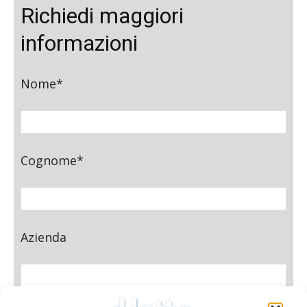
Richiedi maggiori
informazioni
Nome*
Cognome*
Azienda