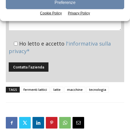
Preferenze
Cookie Policy
Privacy Policy
Ho letto e accetto
l'informativa sulla
privacy*
TAGS
fermenti lattici
latte
macchine
tecnologia