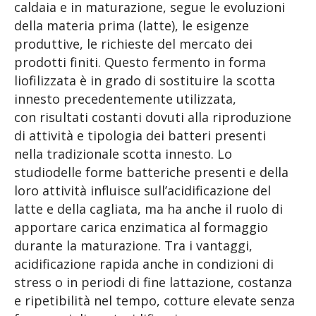
caldaia e in maturazione, segue le evoluzioni
della materia prima (latte), le esigenze
produttive, le richieste del mercato dei
prodotti finiti. Questo fermento in forma
liofilizzata è in grado di sostituire la scotta
innesto precedentemente utilizzata,
con risultati costanti dovuti alla riproduzione
di attività e tipologia dei batteri presenti
nella tradizionale scotta innesto. Lo
studiodelle forme batteriche presenti e della
loro attività influisce sull’acidificazione del
latte e della cagliata, ma ha anche il ruolo di
apportare carica enzimatica al formaggio
durante la maturazione. Tra i vantaggi,
acidificazione rapida anche in condizioni di
stress o in periodi di fine lattazione, costanza
e ripetibilità nel tempo, cotture elevate senza