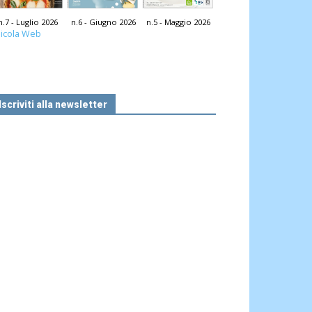
n.7 - Luglio 2026
n.6 - Giugno 2026
n.5 - Maggio 2026
icola Web
Iscriviti alla newsletter