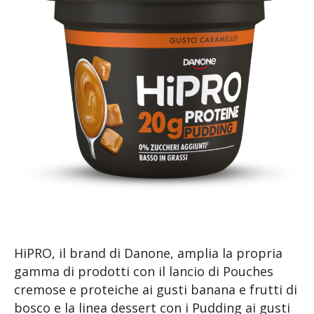
HiPRO, il brand di Danone, amplia la propria
gamma di prodotti con il lancio di Pouches
cremose e proteiche ai gusti banana e frutti di
bosco e la linea dessert con i Pudding ai gusti