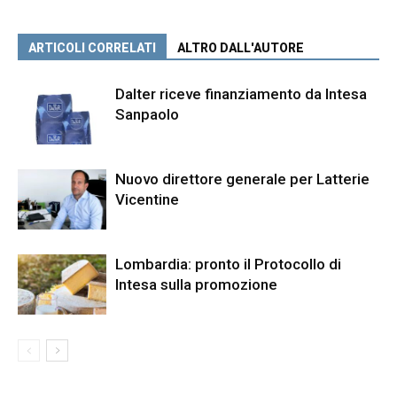
ARTICOLI CORRELATI
ALTRO DALL'AUTORE
Dalter riceve finanziamento da Intesa
Sanpaolo
Nuovo direttore generale per Latterie
Vicentine
Lombardia: pronto il Protocollo di
Intesa sulla promozione