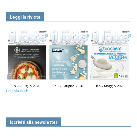
Leggi la rivista
n.7 - Luglio 2026
n.6 - Giugno 2026
n.5 - Maggio 2026
Edicola Web
Iscriviti alla newsletter