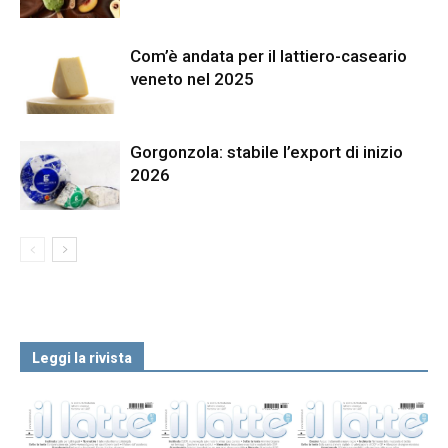
Com’è andata per il lattiero-caseario
veneto nel 2025
Gorgonzola: stabile l’export di inizio
2026
Leggi la rivista