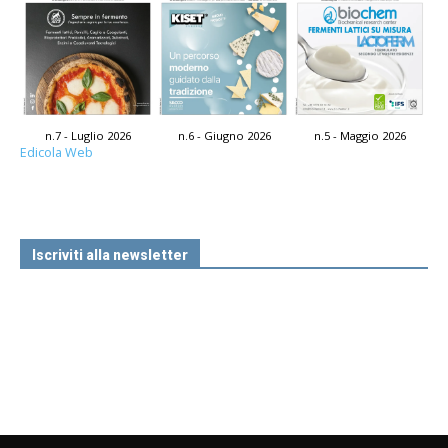
n.7 - Luglio 2026
n.6 - Giugno 2026
n.5 - Maggio 2026
Edicola Web
Iscriviti alla newsletter