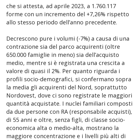
che si attesta, ad aprile 2023, a 1.760.117
forme con un incremento del +7,26% rispetto
allo stesso periodo dell’anno precedente.
Decrescono pure i volumi (-7%) a causa di una
contrazione sia del parco acquirenti (oltre
650.000 famiglie in meno) sia dell’acquisto
medio, mentre si è registrata una crescita a
valore di quasi il 2%. Per quanto riguarda i
profili socio-demografici, si confermano sopra
la media gli acquirenti del Nord, soprattutto
Nordovest, dove ci sono registrate le maggiori
quantità acquistate. I nuclei familiari composti
da due persone con RA (responsabile acquisti),
di 55 anni e oltre, senza figli, di classe socio-
economica alta o medio-alta, mostrano la
maggiore concentrazione e i livelli più alti di