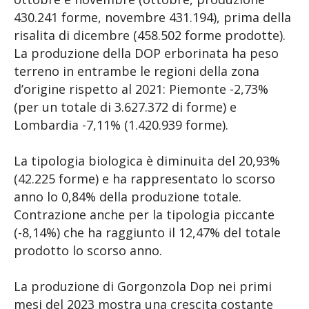
430.241 forme, novembre 431.194), prima della
risalita di dicembre (458.502 forme prodotte).
La produzione della DOP erborinata ha peso
terreno in entrambe le regioni della zona
d’origine rispetto al 2021: Piemonte -2,73%
(per un totale di 3.627.372 di forme) e
Lombardia -7,11% (1.420.939 forme).
La tipologia biologica è diminuita del 20,93%
(42.225 forme) e ha rappresentato lo scorso
anno lo 0,84% della produzione totale.
Contrazione anche per la tipologia piccante
(-8,14%) che ha raggiunto il 12,47% del totale
prodotto lo scorso anno.
La produzione di Gorgonzola Dop nei primi
mesi del 2023 mostra una crescita costante