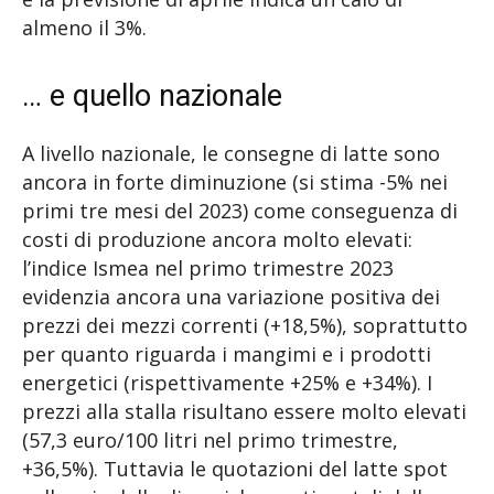
almeno il 3%.
… e quello nazionale
A livello nazionale, le consegne di latte sono
ancora in forte diminuzione (si stima -5% nei
primi tre mesi del 2023) come conseguenza di
costi di produzione ancora molto elevati:
l’indice Ismea nel primo trimestre 2023
evidenzia ancora una variazione positiva dei
prezzi dei mezzi correnti (+18,5%), soprattutto
per quanto riguarda i mangimi e i prodotti
energetici (rispettivamente +25% e +34%). I
prezzi alla stalla risultano essere molto elevati
(57,3 euro/100 litri nel primo trimestre,
+36,5%). Tuttavia le quotazioni del latte spot