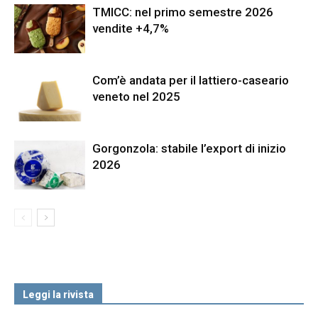
TMICC: nel primo semestre 2026
vendite +4,7%
Com’è andata per il lattiero-caseario
veneto nel 2025
Gorgonzola: stabile l’export di inizio
2026
Leggi la rivista