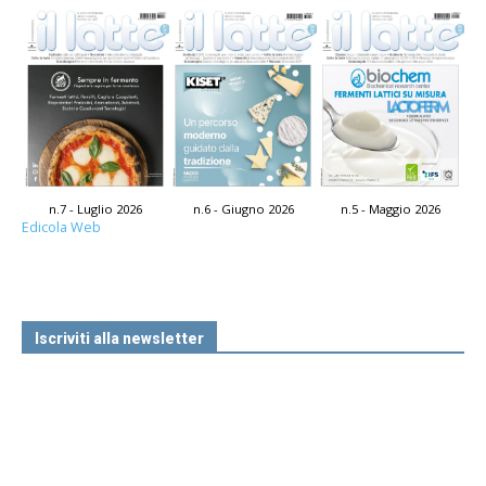
n.7 - Luglio 2026
n.6 - Giugno 2026
n.5 - Maggio 2026
Edicola Web
Iscriviti alla newsletter