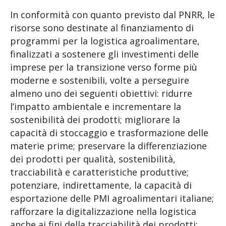
In conformità con quanto previsto dal PNRR, le
risorse sono destinate al finanziamento di
programmi per la logistica agroalimentare,
finalizzati a sostenere gli investimenti delle
imprese per la transizione verso forme più
moderne e sostenibili, volte a perseguire
almeno uno dei seguenti obiettivi: ridurre
l’impatto ambientale e incrementare la
sostenibilità dei prodotti; migliorare la
capacità di stoccaggio e trasformazione delle
materie prime; preservare la differenziazione
dei prodotti per qualità, sostenibilità,
tracciabilità e caratteristiche produttive;
potenziare, indirettamente, la capacità di
esportazione delle PMI agroalimentari italiane;
rafforzare la digitalizzazione nella logistica
anche ai fini della tracciabilità dei prodotti;