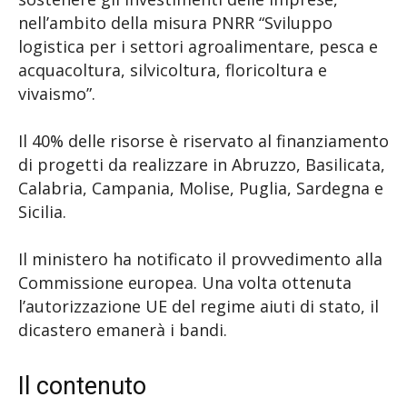
nell’ambito della misura PNRR “Sviluppo
logistica per i settori agroalimentare, pesca e
acquacoltura, silvicoltura, floricoltura e
vivaismo”.
Il 40% delle risorse è riservato al finanziamento
di progetti da realizzare in Abruzzo, Basilicata,
Calabria, Campania, Molise, Puglia, Sardegna e
Sicilia.
Il ministero ha notificato il provvedimento alla
Commissione europea. Una volta ottenuta
l’autorizzazione UE del regime aiuti di stato, il
dicastero emanerà i bandi.
Il contenuto