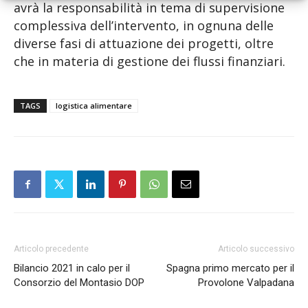
avrà la responsabilità in tema di supervisione
complessiva dell’intervento, in ognuna delle
diverse fasi di attuazione dei progetti, oltre
che in materia di gestione dei flussi finanziari.
TAGS
logistica alimentare
Articolo precedente
Articolo successivo
Bilancio 2021 in calo per il
Spagna primo mercato per il
Consorzio del Montasio DOP
Provolone Valpadana