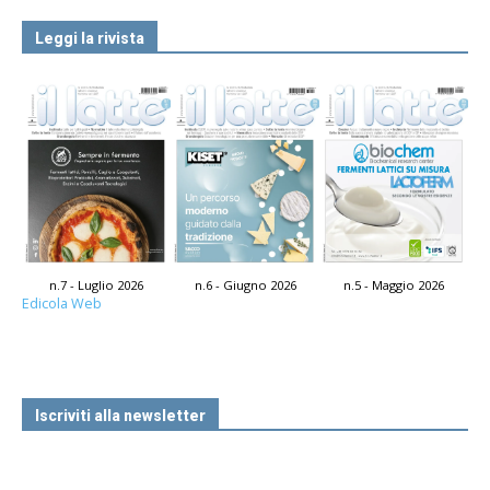
Leggi la rivista
n.7 - Luglio 2026
n.6 - Giugno 2026
n.5 - Maggio 2026
Edicola Web
Iscriviti alla newsletter