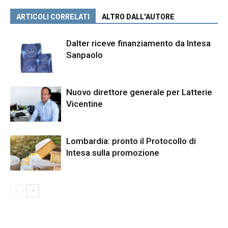
ARTICOLI CORRELATI
ALTRO DALL'AUTORE
Dalter riceve finanziamento da Intesa
Sanpaolo
Nuovo direttore generale per Latterie
Vicentine
Lombardia: pronto il Protocollo di
Intesa sulla promozione