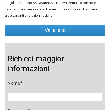
spigoli. Il fermento SA caratterizza il Salva cremasco con note
caratterizzanti meno acide. I fermenti sono disponibili anche in
altre varianti e rotazioni fagiche.
Vai al sito
Richiedi maggiori
informazioni
Nome*