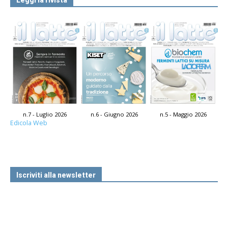
n.7 - Luglio 2026
n.6 - Giugno 2026
n.5 - Maggio 2026
Edicola Web
Iscriviti alla newsletter