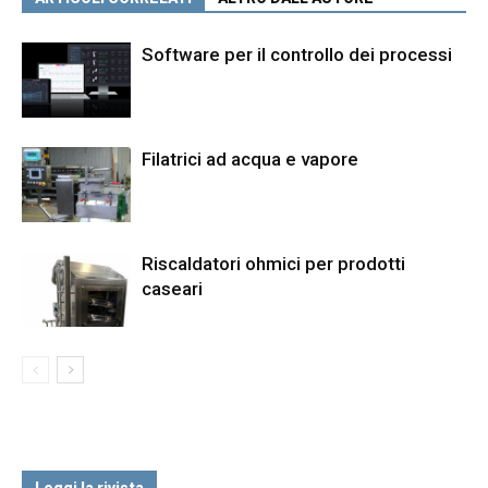
Software per il controllo dei processi
Filatrici ad acqua e vapore
Riscaldatori ohmici per prodotti
caseari
Leggi la rivista