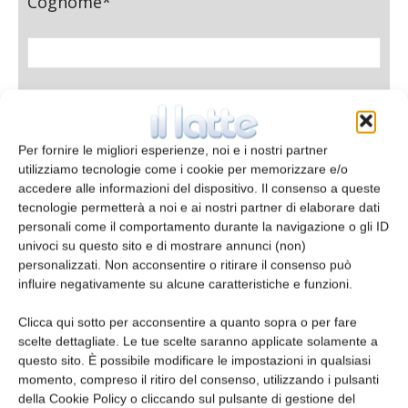
Cognome*
Azienda
Per fornire le migliori esperienze, noi e i nostri partner
utilizziamo tecnologie come i cookie per memorizzare e/o
accedere alle informazioni del dispositivo. Il consenso a queste
E-mail*
tecnologie permetterà a noi e ai nostri partner di elaborare dati
personali come il comportamento durante la navigazione o gli ID
univoci su questo sito e di mostrare annunci (non)
personalizzati. Non acconsentire o ritirare il consenso può
influire negativamente su alcune caratteristiche e funzioni.
Telefono
Clicca qui sotto per acconsentire a quanto sopra o per fare
scelte dettagliate. Le tue scelte saranno applicate solamente a
questo sito. È possibile modificare le impostazioni in qualsiasi
momento, compreso il ritiro del consenso, utilizzando i pulsanti
della Cookie Policy o cliccando sul pulsante di gestione del