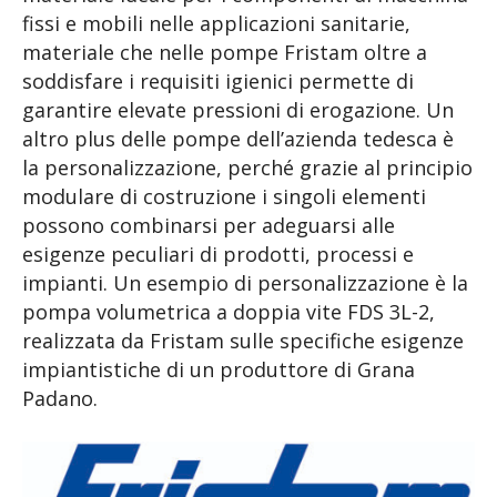
fissi e mobili nelle applicazioni sanitarie,
materiale che nelle pompe Fristam oltre a
soddisfare i requisiti igienici permette di
garantire elevate pressioni di erogazione. Un
altro plus delle pompe dell’azienda tedesca è
la personalizzazione, perché grazie al principio
modulare di costruzione i singoli elementi
possono combinarsi per adeguarsi alle
esigenze peculiari di prodotti, processi e
impianti. Un esempio di personalizzazione è la
pompa volumetrica a doppia vite FDS 3L-2,
realizzata da Fristam sulle specifiche esigenze
impiantistiche di un produttore di Grana
Padano.