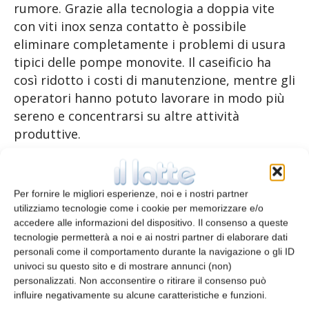
rumore. Grazie alla tecnologia a doppia vite
con viti inox senza contatto è possibile
eliminare completamente i problemi di usura
tipici delle pompe monovite. Il caseificio ha
così ridotto i costi di manutenzione, mentre gli
operatori hanno potuto lavorare in modo più
sereno e concentrarsi su altre attività
produttive.
Per fornire le migliori esperienze, noi e i nostri partner
utilizziamo tecnologie come i cookie per memorizzare e/o
accedere alle informazioni del dispositivo. Il consenso a queste
tecnologie permetterà a noi e ai nostri partner di elaborare dati
personali come il comportamento durante la navigazione o gli ID
univoci su questo sito e di mostrare annunci (non)
personalizzati. Non acconsentire o ritirare il consenso può
influire negativamente su alcune caratteristiche e funzioni.