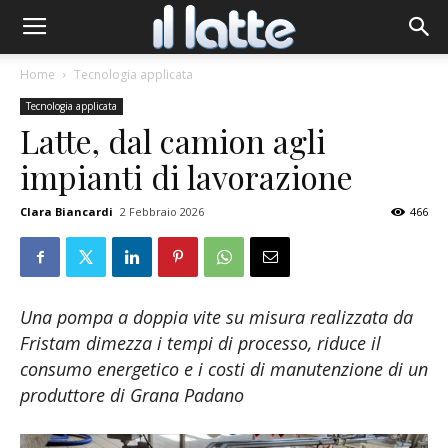
Home
Tecnologia applicata
Tecnologia applicata
Latte, dal camion agli
impianti di lavorazione
Clara Biancardi
2 Febbraio 2026
466
Una pompa a doppia vite su misura realizzata da
Fristam dimezza i tempi di processo, riduce il
consumo energetico e i costi di manutenzione di un
produttore di Grana Padano