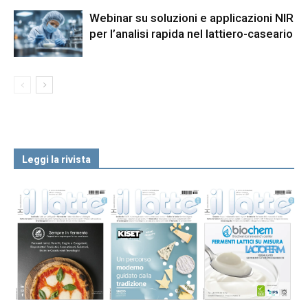
Webinar su soluzioni e applicazioni NIR
per l’analisi rapida nel lattiero-caseario
Leggi la rivista