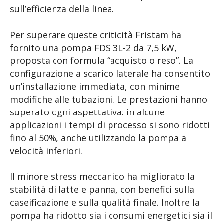
sull’efficienza della linea.
Per superare queste criticità Fristam ha
fornito una pompa FDS 3L-2 da 7,5 kW,
proposta con formula “acquisto o reso”. La
configurazione a scarico laterale ha consentito
un’installazione immediata, con minime
modifiche alle tubazioni. Le prestazioni hanno
superato ogni aspettativa: in alcune
applicazioni i tempi di processo si sono ridotti
fino al 50%, anche utilizzando la pompa a
velocità inferiori.
Il minore stress meccanico ha migliorato la
stabilità di latte e panna, con benefici sulla
caseificazione e sulla qualità finale. Inoltre la
pompa ha ridotto sia i consumi energetici sia il