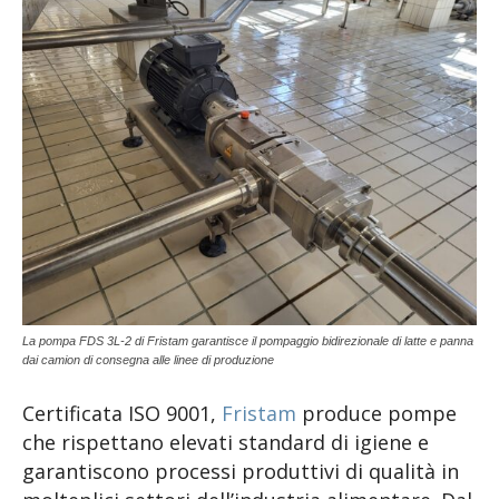
La pompa FDS 3L-2 di Fristam garantisce il pompaggio bidirezionale di latte e panna
dai camion di consegna alle linee di produzione
Certificata ISO 9001,
Fristam
produce pompe
che rispettano elevati standard di igiene e
garantiscono processi produttivi di qualità in