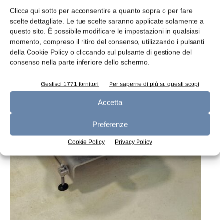
Clicca qui sotto per acconsentire a quanto sopra o per fare
scelte dettagliate. Le tue scelte saranno applicate solamente a
questo sito. È possibile modificare le impostazioni in qualsiasi
momento, compreso il ritiro del consenso, utilizzando i pulsanti
della Cookie Policy o cliccando sul pulsante di gestione del
consenso nella parte inferiore dello schermo.
Gestisci 1771 fornitori
Per saperne di più su questi scopi
Accetta
Preferenze
Cookie Policy
Privacy Policy