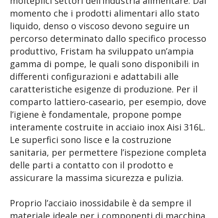
molteplici settori dell’industria alimentare. Dal
momento che i prodotti alimentari allo stato
liquido, denso o viscoso devono seguire un
percorso determinato dallo specifico processo
produttivo, Fristam ha sviluppato un’ampia
gamma di pompe, le quali sono disponibili in
differenti configurazioni e adattabili alle
caratteristiche esigenze di produzione. Per il
comparto lattiero-caseario, per esempio, dove
l’igiene è fondamentale, propone pompe
interamente costruite in acciaio inox Aisi 316L.
Le superfici sono lisce e la costruzione
sanitaria, per permettere l’ispezione completa
delle parti a contatto con il prodotto e
assicurare la massima sicurezza e pulizia.
Proprio l’acciaio inossidabile è da sempre il
materiale ideale per i componenti di macchina