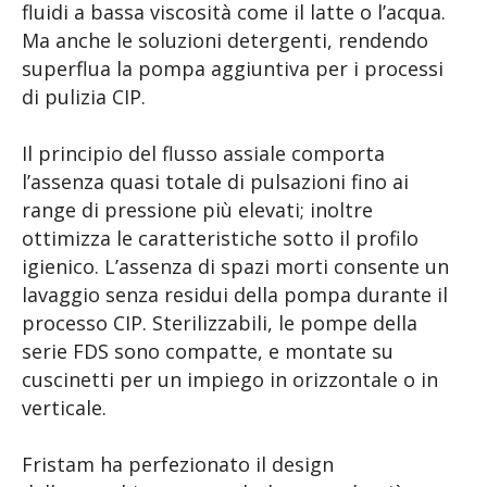
fluidi a bassa viscosità come il latte o l’acqua.
Ma anche le soluzioni detergenti, rendendo
superflua la pompa aggiuntiva per i processi
di pulizia CIP.
Il principio del flusso assiale comporta
l’assenza quasi totale di pulsazioni fino ai
range di pressione più elevati; inoltre
ottimizza le caratteristiche sotto il profilo
igienico. L’assenza di spazi morti consente un
lavaggio senza residui della pompa durante il
processo CIP. Sterilizzabili, le pompe della
serie FDS sono compatte, e montate su
cuscinetti per un impiego in orizzontale o in
verticale.
Fristam ha perfezionato il design