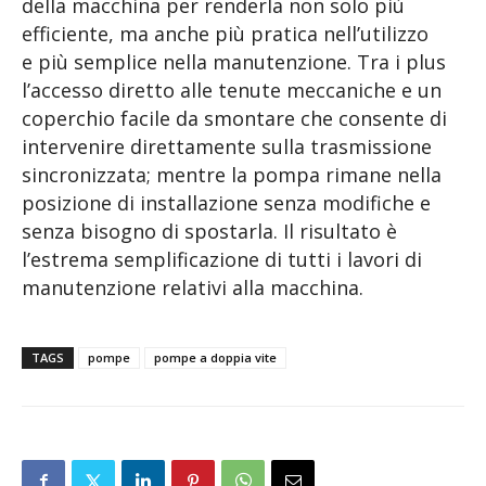
della macchina per renderla non solo più
efficiente, ma anche più pratica nell’utilizzo
e più semplice nella manutenzione. Tra i plus
l’accesso diretto alle tenute meccaniche e un
coperchio facile da smontare che consente di
intervenire direttamente sulla trasmissione
sincronizzata; mentre la pompa rimane nella
posizione di installazione senza modifiche e
senza bisogno di spostarla. Il risultato è
l’estrema semplificazione di tutti i lavori di
manutenzione relativi alla macchina.
TAGS
pompe
pompe a doppia vite