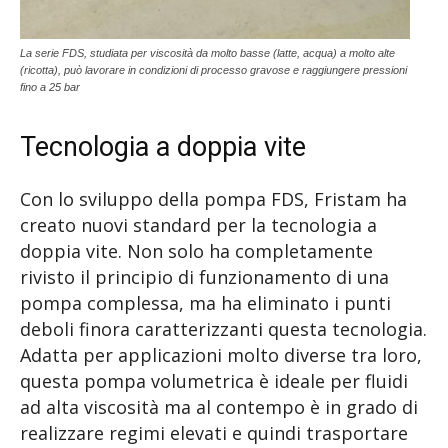
La serie FDS, studiata per viscosità da molto basse (latte, acqua) a molto alte
(ricotta), può lavorare in condizioni di processo gravose e raggiungere pressioni
fino a 25 bar
Tecnologia a doppia vite
Con lo sviluppo della pompa FDS, Fristam ha
creato nuovi standard per la tecnologia a
doppia vite. Non solo ha completamente
rivisto il principio di funzionamento di una
pompa complessa, ma ha eliminato i punti
deboli finora caratterizzanti questa tecnologia.
Adatta per applicazioni molto diverse tra loro,
questa pompa volumetrica è ideale per fluidi
ad alta viscosità ma al contempo è in grado di
realizzare regimi elevati e quindi trasportare