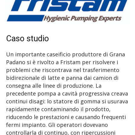
Caso studio
Un importante caseificio produttore di Grana
Padano si è rivolto a Fristam per risolvere i
problemi che riscontrava nel trasferimento
bidirezionale di latte e panna dai camion di
consegna alle linee di produzione. La
precedente pompa a cavità progressiva creava
continui disagi: lo statore di gomma si usurava
rapidamente contaminando il prodotto,
riducendo le prestazioni e causando frequenti
fermi impianto. Gli operatori dovevano
controllarla di continuo, con ripercussioni