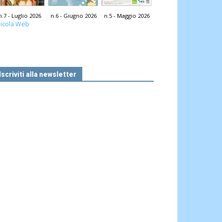
n.7 - Luglio 2026
n.6 - Giugno 2026
n.5 - Maggio 2026
icola Web
Iscriviti alla newsletter