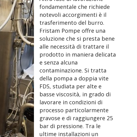
fondamentale che richiede
notevoli accorgimenti è il
trasferimento del burro.
Fristam Pompe offre una
soluzione che si presta bene
alle necessità di trattare il
prodotto in maniera delicata
e senza alcuna
contaminazione. Si tratta
della pompa a doppia vite
FDS, studiata per alte e
basse viscosità, in grado di
lavorare in condizioni di
processo particolarmente
gravose e di raggiungere 25
bar di pressione. Tra le
ultime installazioni un