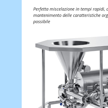
Perfetta miscelazione in tempi rapidi, 
mantenimento delle caratteristiche org
possibile