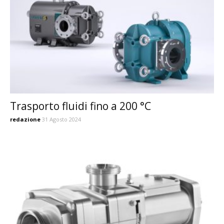
Trasporto fluidi fino a 200 °C
redazione
31 Agosto 2024