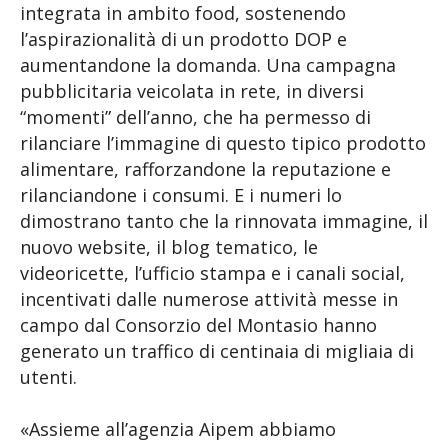
integrata in ambito food, sostenendo
l’aspirazionalità di un prodotto DOP e
aumentandone la domanda. Una campagna
pubblicitaria veicolata in rete, in diversi
“momenti” dell’anno, che ha permesso di
rilanciare l’immagine di questo tipico prodotto
alimentare, rafforzandone la reputazione e
rilanciandone i consumi. E i numeri lo
dimostrano tanto che la rinnovata immagine, il
nuovo website, il blog tematico, le
videoricette, l’ufficio stampa e i canali social,
incentivati dalle numerose attività messe in
campo dal Consorzio del Montasio hanno
generato un traffico di centinaia di migliaia di
utenti.
«Assieme all’agenzia Aipem abbiamo