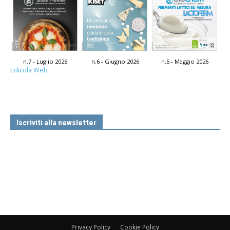
n.7 - Luglio 2026
n.6 - Giugno 2026
n.5 - Maggio 2026
Edicola Web
Iscriviti alla newsletter
Privacy Policy
Cookie Policy