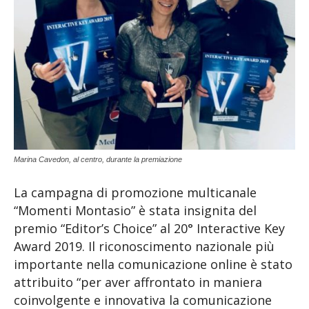
Marina Cavedon, al centro, durante la premiazione
La campagna di promozione multicanale
“Momenti Montasio” è stata insignita del
premio “Editor’s Choice” al 20° Interactive Key
Award 2019. Il riconoscimento nazionale più
importante nella comunicazione online è stato
attribuito “per aver affrontato in maniera
coinvolgente e innovativa la comunicazione