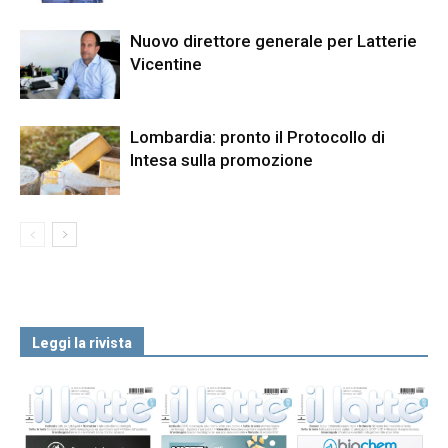
Nuovo direttore generale per Latterie
Vicentine
Lombardia: pronto il Protocollo di
Intesa sulla promozione
Leggi la rivista