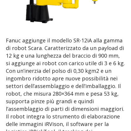
Fanuc aggiunge il modello SR-12iA alla gamma
di robot Scara. Caratterizzato da un payload di
12 kg e una lunghezza del braccio di 900 mm,
si aggiunge ai robot con carico utile di 3 e 6 kg.
Con un’inerzia del polso di 0,30 kgm2 e un
ingombro ridotto apre nuove possibilità nei
settori dell’assemblaggio e dell’imballaggio. Il
robot, che misura 280×364 mm e pesa 53 kg,
supporta pinze più grandi e quindi
l’assemblaggio di parti di dimensioni maggiori.
Il robot integra lo strumento di elaborazione
delle immagini iRVison, il software per la