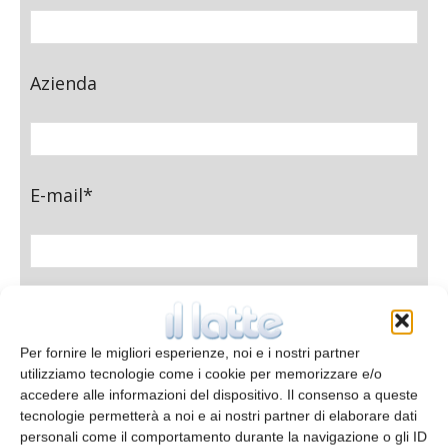
Azienda
E-mail*
Telefono
Per fornire le migliori esperienze, noi e i nostri partner
utilizziamo tecnologie come i cookie per memorizzare e/o
accedere alle informazioni del dispositivo. Il consenso a queste
Oggetto
tecnologie permetterà a noi e ai nostri partner di elaborare dati
personali come il comportamento durante la navigazione o gli ID