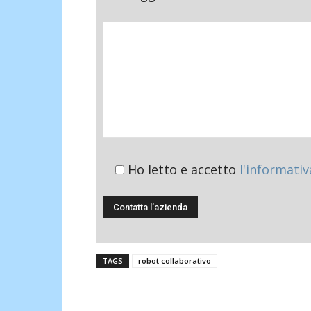
Ho letto e accetto
l'informativ
TAGS
robot collaborativo