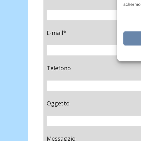
schermo
E-mail*
Telefono
Oggetto
Messaggio