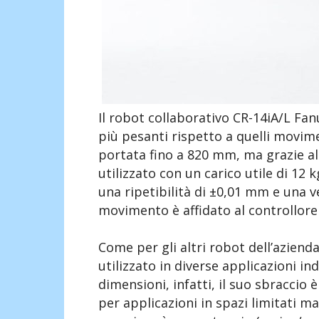
Il robot collaborativo CR-14iA/L Fan
più pesanti rispetto a quelli movime
portata fino a 820 mm, ma grazie a
utilizzato con un carico utile di 12 
una ripetibilità di ±0,01 mm e una 
movimento è affidato al controllore
Come per gli altri robot dell’azien
utilizzato in diverse applicazioni in
dimensioni, infatti, il suo sbraccio 
per applicazioni in spazi limitati ma