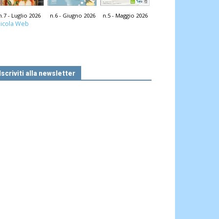
n.7 - Luglio 2026
n.6 - Giugno 2026
n.5 - Maggio 2026
icola Web
Iscriviti alla newsletter