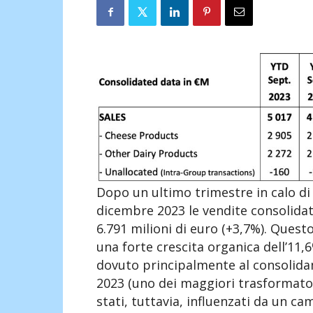
Dopo un ultimo trimestre in calo di 6
dicembre 2023 le vendite consolidat
6.791 milioni di euro (+3,7%). Questo
una forte crescita organica dell’11,
dovuto principalmente al consolidame
2023 (uno dei maggiori trasformatori
stati, tuttavia, influenzati da un c