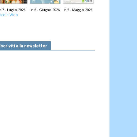
n.7 - Luglio 2026
n.6 - Giugno 2026
n.5 - Maggio 2026
icola Web
Iscriviti alla newsletter