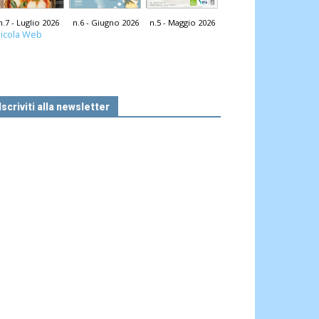
n.7 - Luglio 2026
n.6 - Giugno 2026
n.5 - Maggio 2026
icola Web
Iscriviti alla newsletter