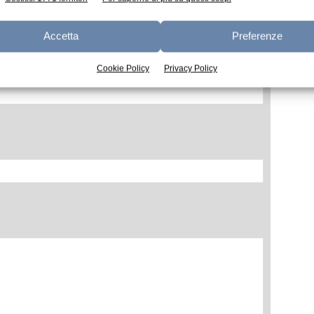
Accetta
Preferenze
Cookie Policy
Privacy Policy