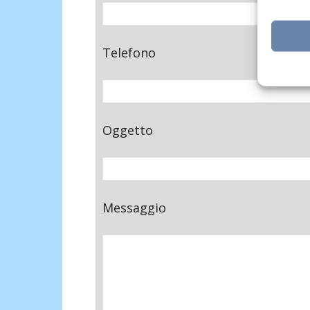
Telefono
Oggetto
Messaggio