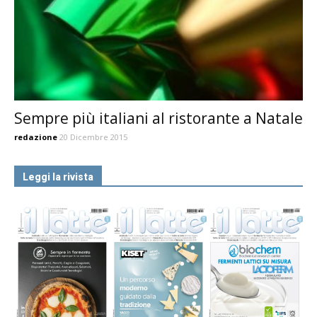
Sempre più italiani al ristorante a Natale
redazione
20 Dicembre 2015
Leggi la rivista