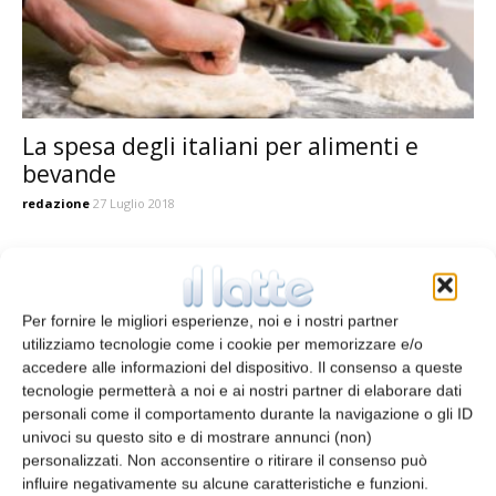
La spesa degli italiani per alimenti e
bevande
redazione
27 Luglio 2018
Per fornire le migliori esperienze, noi e i nostri partner
utilizziamo tecnologie come i cookie per memorizzare e/o
accedere alle informazioni del dispositivo. Il consenso a queste
tecnologie permetterà a noi e ai nostri partner di elaborare dati
personali come il comportamento durante la navigazione o gli ID
univoci su questo sito e di mostrare annunci (non)
personalizzati. Non acconsentire o ritirare il consenso può
influire negativamente su alcune caratteristiche e funzioni.