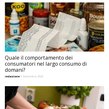
Quale il comportamento dei
consumatori nel largo consumo di
domani?
redazione
9 Settembre 2020