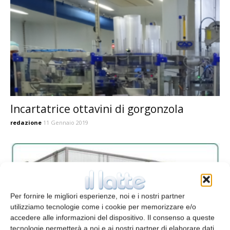
Incartatrice ottavini di gorgonzola
redazione
11 Gennaio 2019
Per fornire le migliori esperienze, noi e i nostri partner
utilizziamo tecnologie come i cookie per memorizzare e/o
accedere alle informazioni del dispositivo. Il consenso a queste
tecnologie permetterà a noi e ai nostri partner di elaborare dati