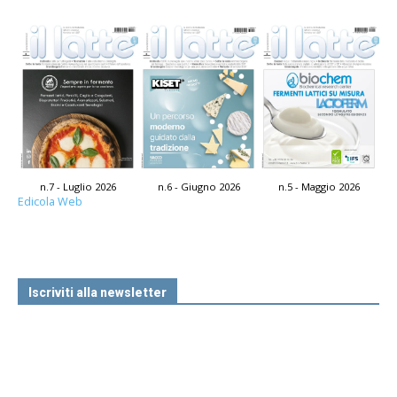
n.7 - Luglio 2026
n.6 - Giugno 2026
n.5 - Maggio 2026
Edicola Web
Iscriviti alla newsletter