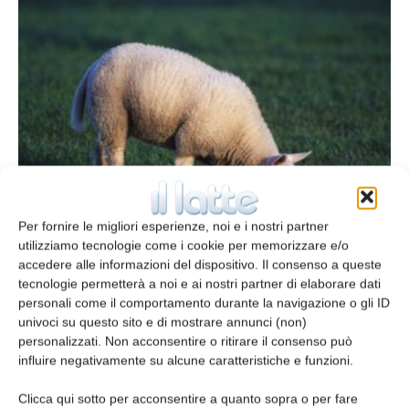
Caratterizzazione di muffe e lieviti
Redazione
15 Maggio 2014
Per fornire le migliori esperienze, noi e i nostri partner
utilizziamo tecnologie come i cookie per memorizzare e/o
accedere alle informazioni del dispositivo. Il consenso a queste
tecnologie permetterà a noi e ai nostri partner di elaborare dati
personali come il comportamento durante la navigazione o gli ID
univoci su questo sito e di mostrare annunci (non)
personalizzati. Non acconsentire o ritirare il consenso può
influire negativamente su alcune caratteristiche e funzioni.
Clicca qui sotto per acconsentire a quanto sopra o per fare