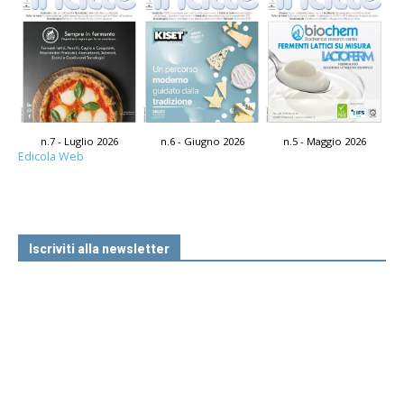
n.7 - Luglio 2026
n.6 - Giugno 2026
n.5 - Maggio 2026
Edicola Web
Iscriviti alla newsletter