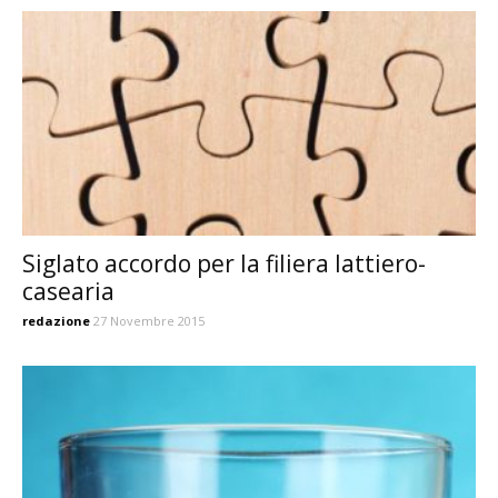
Siglato accordo per la filiera lattiero-
casearia
redazione
27 Novembre 2015