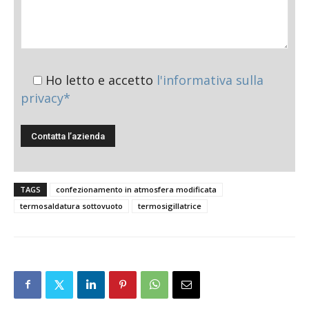
Ho letto e accetto
l'informativa sulla
privacy*
TAGS
confezionamento in atmosfera modificata
termosaldatura sottovuoto
termosigillatrice