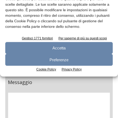
scelte dettagliate. Le tue scelte saranno applicate solamente a
questo sito. È possibile modificare le impostazioni in qualsiasi
momento, compreso il ritiro del consenso, utilizzando i pulsanti
della Cookie Policy o cliccando sul pulsante di gestione del
Telefono
consenso nella parte inferiore dello schermo.
Gestisci 1771 fornitori
Per saperne di più su questi scopi
Accetta
Oggetto
Preferenze
Cookie Policy
Privacy Policy
Messaggio