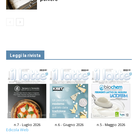
Leggi la rivista
n.7 - Luglio 2026
n.6 - Giugno 2026
n.5 - Maggio 2026
Edicola Web