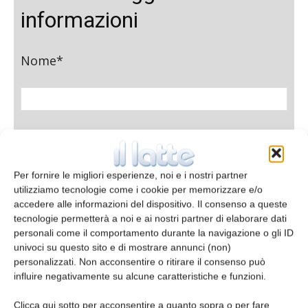
informazioni
Nome*
Cognome*
Per fornire le migliori esperienze, noi e i nostri partner
utilizziamo tecnologie come i cookie per memorizzare e/o
accedere alle informazioni del dispositivo. Il consenso a queste
Azienda
tecnologie permetterà a noi e ai nostri partner di elaborare dati
personali come il comportamento durante la navigazione o gli ID
univoci su questo sito e di mostrare annunci (non)
personalizzati. Non acconsentire o ritirare il consenso può
influire negativamente su alcune caratteristiche e funzioni.
E-mail*
Clicca qui sotto per acconsentire a quanto sopra o per fare