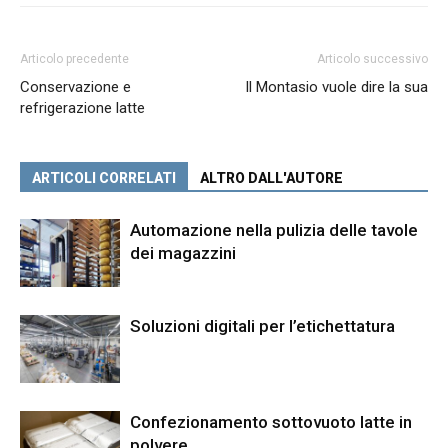
Articolo precedente
Articolo successivo
Conservazione e
Il Montasio vuole dire la sua
refrigerazione latte
ARTICOLI CORRELATI
ALTRO DALL'AUTORE
Automazione nella pulizia delle tavole
dei magazzini
Soluzioni digitali per l’etichettatura
Confezionamento sottovuoto latte in
polvere