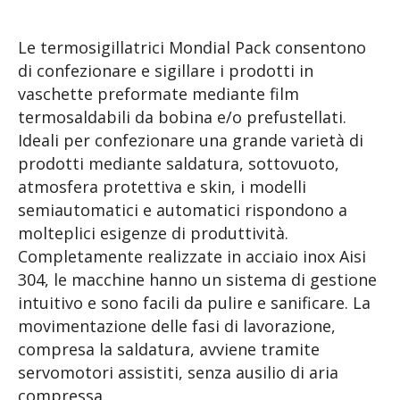
Le termosigillatrici Mondial Pack consentono
di confezionare e sigillare i prodotti in
vaschette preformate mediante film
termosaldabili da bobina e/o prefustellati.
Ideali per confezionare una grande varietà di
prodotti mediante saldatura, sottovuoto,
atmosfera protettiva e skin, i modelli
semiautomatici e automatici rispondono a
molteplici esigenze di produttività.
Completamente realizzate in acciaio inox Aisi
304, le macchine hanno un sistema di gestione
intuitivo e sono facili da pulire e sanificare. La
movimentazione delle fasi di lavorazione,
compresa la saldatura, avviene tramite
servomotori assistiti, senza ausilio di aria
compressa.