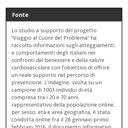
Fonte
Lo studio a supporto del progetto
“Viaggio al Cuore del Problema” ha
raccolto informazioni sugli atteggiamenti
e comportamenti degli italiani nei
confronti del benessere e della salute
cardiovascolare con l’obiettivo di offrire
un reale supporto nel percorso di
prevenzione. L’indagine, svolta su un
campione di 1003 individui di età
compresa tra i 20 e 70 anni,
rappresentativo della popolazione online,
per sesso, età e area geografica, è stata
condotta online fra il 28 gennaio-primo
febbraio 2016. Il documento informativo