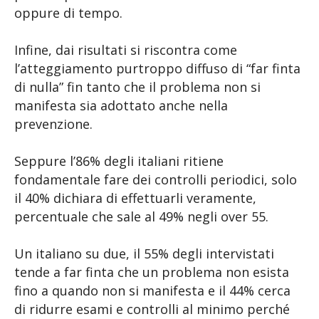
oppure di tempo.
Infine, dai risultati si riscontra come
l’atteggiamento purtroppo diffuso di “far finta
di nulla” fin tanto che il problema non si
manifesta sia adottato anche nella
prevenzione.
Seppure l’86% degli italiani ritiene
fondamentale fare dei controlli periodici, solo
il 40% dichiara di effettuarli veramente,
percentuale che sale al 49% negli over 55.
Un italiano su due, il 55% degli intervistati
tende a far finta che un problema non esista
fino a quando non si manifesta e il 44% cerca
di ridurre esami e controlli al minimo perché