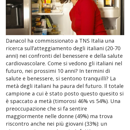
Danacol ha commissionato a TNS Italia una
ricerca sull’atteggiamento degli italiani (20-70
anni) nei confronti del benessere e della salute
cardiovascolare. Come si vedono gli italiani nel
futuro, nei prossimi 10 anni? In termini di
salute e benessere, si sentono tranquilli? La
metà degli italiani ha paura del futuro. Il totale
campione a cui è stato posto questo quesito si
è spaccato a metà (timorosi 46% vs 54%). Una
preoccupazione che si fa sentire
maggiormente nelle donne (49%) ma trova
riscontro anche nei più giovani (33%): un