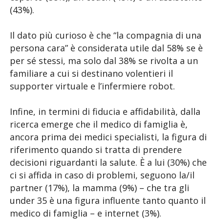
(43%).
Il dato più curioso è che “la compagnia di una
persona cara” è considerata utile dal 58% se è
per sé stessi, ma solo dal 38% se rivolta a un
familiare a cui si destinano volentieri il
supporter virtuale e l’infermiere robot.
Infine, in termini di fiducia e affidabilità, dalla
ricerca emerge che il medico di famiglia è,
ancora prima dei medici specialisti, la figura di
riferimento quando si tratta di prendere
decisioni riguardanti la salute. È a lui (30%) che
ci si affida in caso di problemi, seguono la/il
partner (17%), la mamma (9%) – che tra gli
under 35 è una figura influente tanto quanto il
medico di famiglia – e internet (3%).