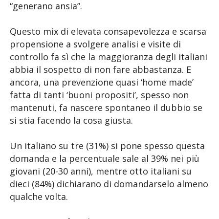
“generano ansia”.
Questo mix di elevata consapevolezza e scarsa
propensione a svolgere analisi e visite di
controllo fa sì che la maggioranza degli italiani
abbia il sospetto di non fare abbastanza. E
ancora, una prevenzione quasi ‘home made’
fatta di tanti ‘buoni propositi’, spesso non
mantenuti, fa nascere spontaneo il dubbio se
si stia facendo la cosa giusta.
Un italiano su tre (31%) si pone spesso questa
domanda e la percentuale sale al 39% nei più
giovani (20-30 anni), mentre otto italiani su
dieci (84%) dichiarano di domandarselo almeno
qualche volta.