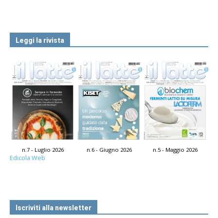
Leggi la rivista
n.7 - Luglio 2026
n.6 - Giugno 2026
n.5 - Maggio 2026
Edicola Web
Iscriviti alla newsletter