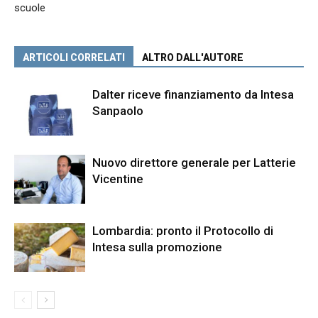
scuole
ARTICOLI CORRELATI
ALTRO DALL'AUTORE
Dalter riceve finanziamento da Intesa
Sanpaolo
Nuovo direttore generale per Latterie
Vicentine
Lombardia: pronto il Protocollo di
Intesa sulla promozione