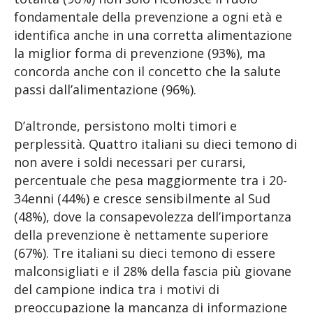
fondamentale della prevenzione a ogni età e
identifica anche in una corretta alimentazione
la miglior forma di prevenzione (93%), ma
concorda anche con il concetto che la salute
passi dall’alimentazione (96%).
D’altronde, persistono molti timori e
perplessità. Quattro italiani su dieci temono di
non avere i soldi necessari per curarsi,
percentuale che pesa maggiormente tra i 20-
34enni (44%) e cresce sensibilmente al Sud
(48%), dove la consapevolezza dell’importanza
della prevenzione è nettamente superiore
(67%). Tre italiani su dieci temono di essere
malconsigliati e il 28% della fascia più giovane
del campione indica tra i motivi di
preoccupazione la mancanza di informazione