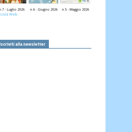
n.7 - Luglio 2026
n.6 - Giugno 2026
n.5 - Maggio 2026
icola Web
Iscriviti alla newsletter