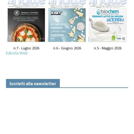
n.7 - Luglio 2026
n.6 - Giugno 2026
n.5 - Maggio 2026
Edicola Web
Iscriviti alla newsletter