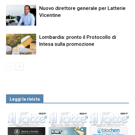
Nuovo direttore generale per Latterie
Vicentine
Lombardia: pronto il Protocollo di
Intesa sulla promozione
Leggi la rivista