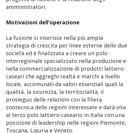
amministratori.
Motivazioni dell’operazione
La fusione si inserisce nella più ampia
strategia di crescita per linee esterne delle due
società ed è finalizzata a creare un polo
interregionale specializzato nella produzione e
nella commercializzazione di prodotti lattiero-
caseari che aggreghi realtà e marchi a livello
locale, accomunati da valori essenziali quali la
qualità, la sicurezza, la territorialità, il
prosieguo delle relazioni con la filiera
zootecnica delle regioni interessate e darà vita
al terzo polo lattiero-caseario in Italia con una
posizione di leadership nelle regioni Piemonte,
Toscana, Liguria e Veneto.