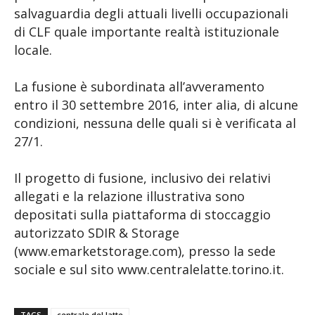
salvaguardia degli attuali livelli occupazionali
di CLF quale importante realtà istituzionale
locale.
La fusione è subordinata all’avveramento
entro il 30 settembre 2016, inter alia, di alcune
condizioni, nessuna delle quali si è verificata al
27/1.
Il progetto di fusione, inclusivo dei relativi
allegati e la relazione illustrativa sono
depositati sulla piattaforma di stoccaggio
autorizzato SDIR & Storage
(www.emarketstorage.com), presso la sede
sociale e sul sito www.centralelatte.torino.it.
TAGS
centrale del latte