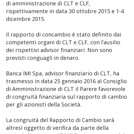
di amministrazione di CLT e CLF,
rispettivamente in data 30 ottobre 2015 e 1-4
dicembre 2015.
Il rapporto di concambio è stato definito dai
competenti organi di CLT e CLF, con l’ausilio
dei rispettivi advisor finanziari. Non sono
previsti conguagli in denaro.
Banca IMI Spa, advisor finanziario di CLT, ha
trasmesso in data 25 gennaio 2016 al Consiglio
di Amministrazione di CLT il Parere favorevole
di congruità finanziaria sul rapporto di cambio
per gli azionisti della Società.
La congruità del Rapporto di Cambio sarà
altresì oggetto di verifica da parte della