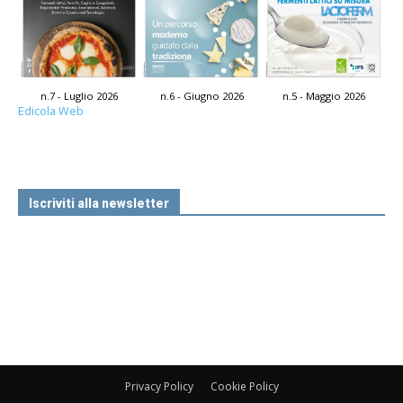
n.7 - Luglio 2026
n.6 - Giugno 2026
n.5 - Maggio 2026
Edicola Web
Iscriviti alla newsletter
Privacy Policy
Cookie Policy