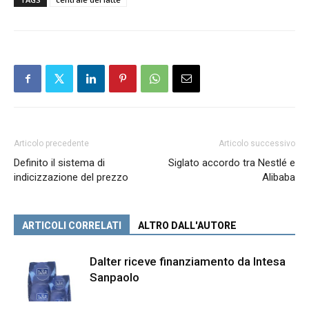
Articolo precedente
Articolo successivo
Definito il sistema di
Siglato accordo tra Nestlé e
indicizzazione del prezzo
Alibaba
ARTICOLI CORRELATI
ALTRO DALL'AUTORE
Dalter riceve finanziamento da Intesa
Sanpaolo