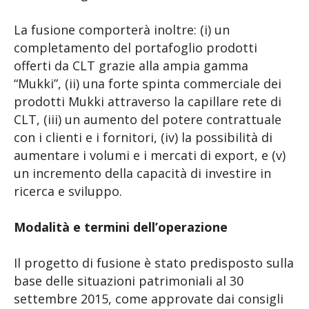
La fusione comporterà inoltre: (i) un
completamento del portafoglio prodotti
offerti da CLT grazie alla ampia gamma
“Mukki”, (ii) una forte spinta commerciale dei
prodotti Mukki attraverso la capillare rete di
CLT, (iii) un aumento del potere contrattuale
con i clienti e i fornitori, (iv) la possibilità di
aumentare i volumi e i mercati di export, e (v)
un incremento della capacità di investire in
ricerca e sviluppo.
Modalità e termini dell’operazione
Il progetto di fusione è stato predisposto sulla
base delle situazioni patrimoniali al 30
settembre 2015, come approvate dai consigli