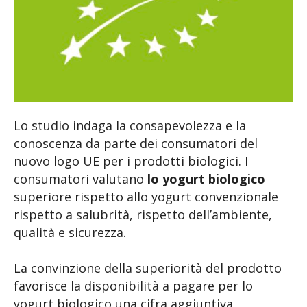
Lo studio indaga la consapevolezza e la
conoscenza da parte dei consumatori del
nuovo logo UE per i prodotti biologici. I
consumatori valutano
lo yogurt biologico
superiore rispetto allo yogurt convenzionale
rispetto a salubrità, rispetto dell’ambiente,
qualità e sicurezza.
La convinzione della superiorità del prodotto
favorisce la disponibilità a pagare per lo
yogurt biologico una cifra aggiuntiva