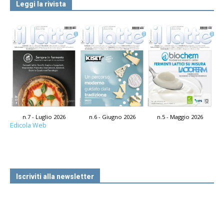
Leggi la rivista
n.7 - Luglio 2026
n.6 - Giugno 2026
n.5 - Maggio 2026
Edicola Web
Iscriviti alla newsletter