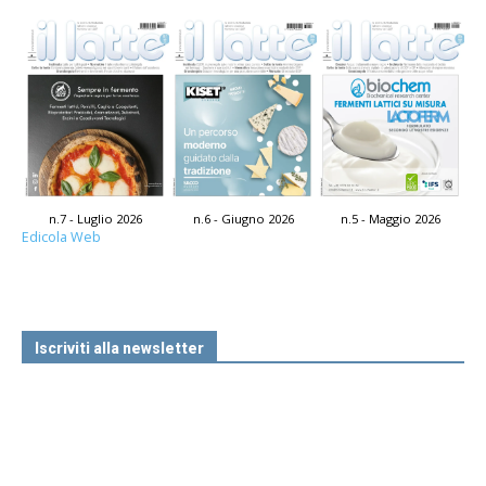
n.7 - Luglio 2026
n.6 - Giugno 2026
n.5 - Maggio 2026
Edicola Web
Iscriviti alla newsletter