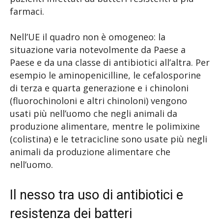
farmaci.
Nell’UE il quadro non è omogeneo: la
situazione varia notevolmente da Paese a
Paese e da una classe di antibiotici all’altra. Per
esempio le aminopenicilline, le cefalosporine
di terza e quarta generazione e i chinoloni
(fluorochinoloni e altri chinoloni) vengono
usati più nell’uomo che negli animali da
produzione alimentare, mentre le polimixine
(colistina) e le tetracicline sono usate più negli
animali da produzione alimentare che
nell’uomo.
Il nesso tra uso di antibiotici e
resistenza dei batteri