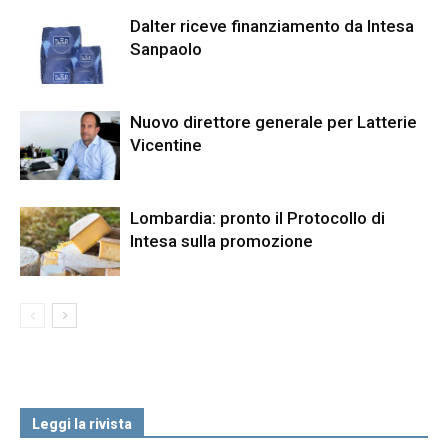
Dalter riceve finanziamento da Intesa
Sanpaolo
Nuovo direttore generale per Latterie
Vicentine
Lombardia: pronto il Protocollo di
Intesa sulla promozione
Leggi la rivista