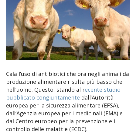
Cala l’uso di antibiotici che ora negli animali da
produzione alimentare risulta più basso che
nell’uomo. Questo, stando al r
ecente studio
pubblicato congiuntamente
dall’Autorità
europea per la sicurezza alimentare (EFSA),
dall’Agenzia europea per i medicinali (EMA) e
dal Centro europeo per la prevenzione e il
controllo delle malattie (ECDC).