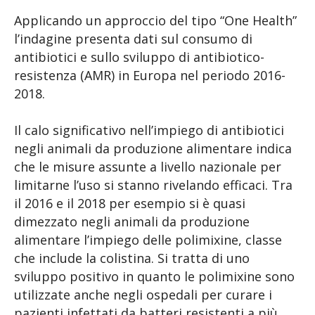
Applicando un approccio del tipo “One Health”
l’indagine presenta dati sul consumo di
antibiotici e sullo sviluppo di antibiotico-
resistenza (AMR) in Europa nel periodo 2016-
2018.
Il calo significativo nell’impiego di antibiotici
negli animali da produzione alimentare indica
che le misure assunte a livello nazionale per
limitarne l’uso si stanno rivelando efficaci. Tra
il 2016 e il 2018 per esempio si è quasi
dimezzato negli animali da produzione
alimentare l’impiego delle polimixine, classe
che include la colistina. Si tratta di uno
sviluppo positivo in quanto le polimixine sono
utilizzate anche negli ospedali per curare i
pazienti infettati da batteri resistenti a più