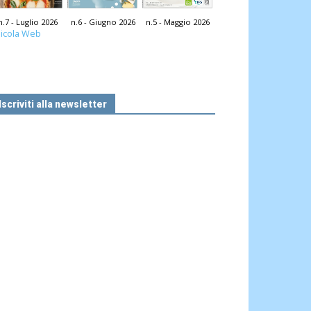
n.7 - Luglio 2026
n.6 - Giugno 2026
n.5 - Maggio 2026
icola Web
Iscriviti alla newsletter