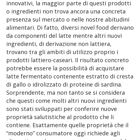
innovativi, la maggior parte di questi prodotti
o ingredienti non trova ancora una concreta
presenza sul mercato o nelle nostre abitudini
alimentari. Di fatto, diversi novel food derivano
da componenti del latte mentre altri nuovi
ingredienti, di derivazione non lattiera,
trovano tra gli ambiti di utilizzo proprio i
prodotti lattiero-caseari. Il risultato concreto
potrebbe essere la possibilità di acquistare
latte fermentato contenente estratto di cresta
di gallo o idrolizzato di proteine di sardina.
Sorprendente, ma non tanto se si considera
che questi come molti altri nuovi ingredienti
sono stati sviluppati per conferire nuove
proprietà salutistiche al prodotto che li
contiene. Esattamente quelle proprietà che il
“moderno” consumatore oggi richiede agli