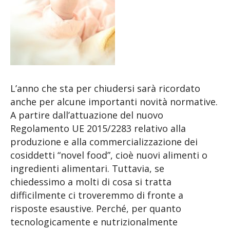
L’anno che sta per chiudersi sarà ricordato
anche per alcune importanti novità normative.
A partire dall’attuazione del nuovo
Regolamento UE 2015/2283 relativo alla
produzione e alla commercializzazione dei
cosiddetti “novel food”, cioè nuovi alimenti o
ingredienti alimentari. Tuttavia, se
chiedessimo a molti di cosa si tratta
difficilmente ci troveremmo di fronte a
risposte esaustive. Perché, per quanto
tecnologicamente e nutrizionalmente